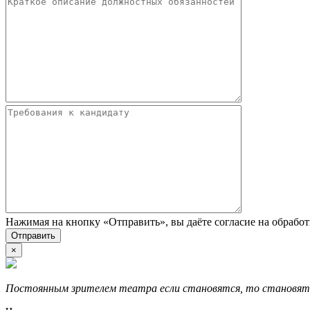
Нажимая на кнопку «Отправить», вы даёте согласие на обрабо
×
Постоянным зрителем театра если становятся, то становятс