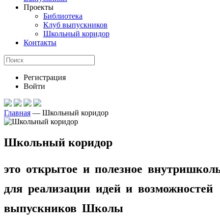
Проекты
Библиотека
Клуб выпускников
Школьный коридор
Контакты
Регистрация
Войти
Главная
—
Школьный коридор
Школьный коридор
это открытое и полезное внутришколь
для реализации идей и возможностей
выпускников Школы