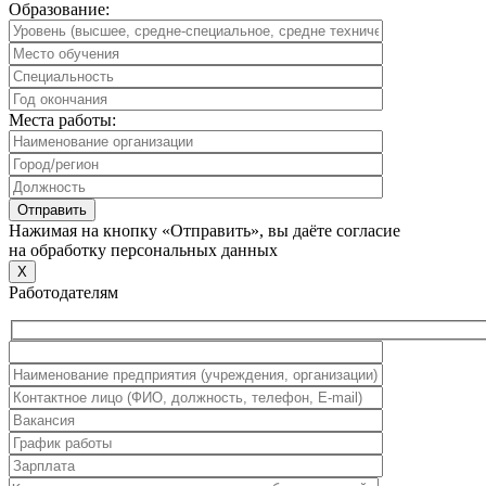
Образование:
Места работы:
Нажимая на кнопку «Отправить», вы даёте согласие
на обработку персональных данных
X
Работодателям