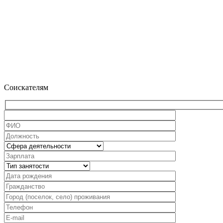
Соискателям