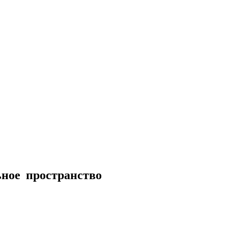
ное пространство