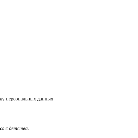
тку персональных данных
я с детства.