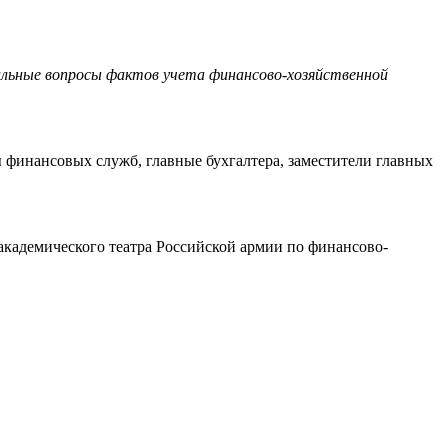
льные вопросы фактов учета финансово-хозяйственной
ы финансовых служб, главные бухгалтера, заместители главных
 академического театра Российской армии по финансово-