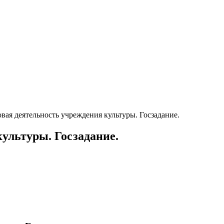
вая деятельность учреждения культуры. Госзадание.
ультуры. Госзадание.