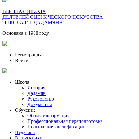
ВЫСШАЯ ШКОЛА
ДЕЯТЕЛЕЙ СЦЕНИЧЕСКОГО ИСКУССТВА
“ШКОЛА Г. Г ДАДАМЯНА”
Основана в 1988 году
Регистрация
Войти
Школа
История
Дадамян
Руководство
Документы
Обучение
Общая информация
Профессиональная переподготовка
Повышение квалификации
Педагоги
Выпускники