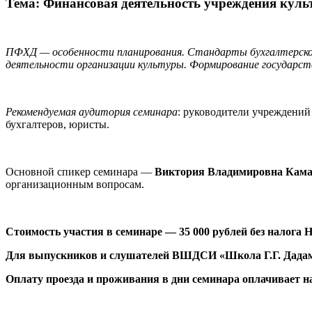
Тема: Финансовая деятельность учреждения культ
ПФХД — особенности планирования. Стандарты бухгалтерског
деятельности организации культуры. Формирование государст
Рекомендуемая аудитория семинара
: руководители учреждений
бухгалтеров, юристы.
Основной спикер семинара —
Виктория Владимировна Кам
организационным вопросам.
Стоимость участия в семинаре — 35 000 рублей без налога 
Для выпускников и слушателей ВШДСИ «Школа Г.Г. Дадамя
Оплату проезда и проживания в дни семинара оплачивает 