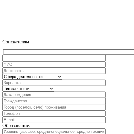
Соискателям
Образование: