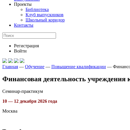
Проекты
Библиотека
Клуб выпускников
Школьный коридор
Контакты
Регистрация
Войти
Главная
—
Обучение
—
Повышение квалификации
—
Финансо
Финансовая деятельность учреждения к
Семинар-практикум
10 — 12 декабря 2026 года
Москва