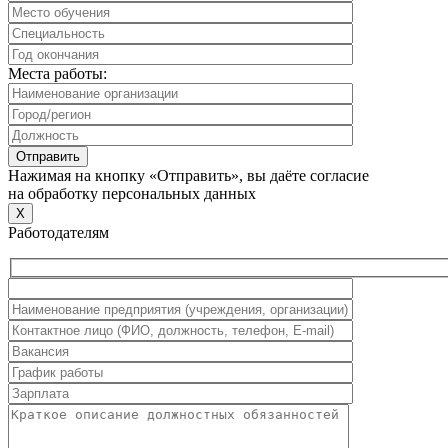
Места работы:
Нажимая на кнопку «Отправить», вы даёте согласие
на обработку персональных данных
X
Работодателям