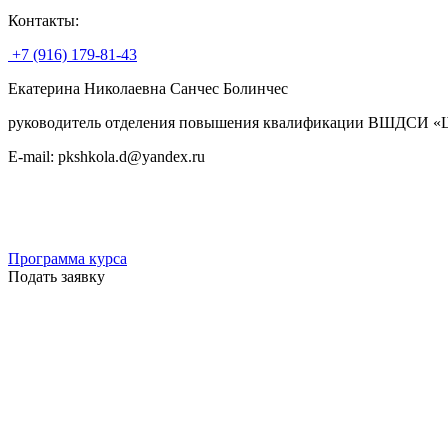
Контакты:
+7 (916) 179-81-43
Екатерина Николаевна Санчес Болинчес
руководитель отделения повышения квалификации ВШДСИ «Шк
E-mail: pkshkola.d@yandex.ru
Программа курса
Подать заявку