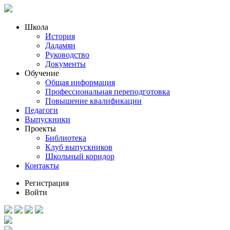
Школа
История
Дадамян
Руководство
Документы
Обучение
Общая информация
Профессиональная переподготовка
Повышение квалификации
Педагоги
Выпускники
Проекты
Библиотека
Клуб выпускников
Школьный коридор
Контакты
Регистрация
Войти