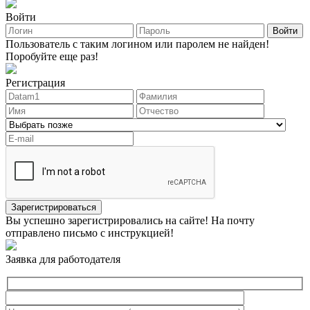
Войти
Войти
Пользователь с таким логином или паролем не найден!
Поробуйте еще раз!
Регистрация
Зарегистрироваться
Вы успешно зарегистрировались на сайте! На почту
отправлено письмо с инструкцией!
Заявка для работодателя