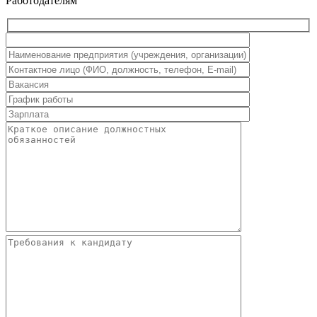
Работодателям