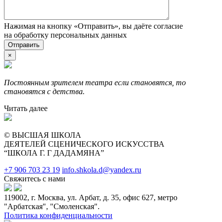
Нажимая на кнопку «Отправить», вы даёте согласие
на обработку персональных данных
×
Постоянным зрителем театра если становятся, то
становятся с детства.
Читать далее
© ВЫСШАЯ ШКОЛА
ДЕЯТЕЛЕЙ СЦЕНИЧЕСКОГО ИСКУССТВА
“ШКОЛА Г. Г ДАДАМЯНА”
+7 906 703 23 19
info.shkola.d@yandex.ru
Свяжитесь с нами
119002, г. Москва, ул. Арбат, д. 35, офис 627, метро
"Арбатская", "Смоленская".
Политика конфиденциальности