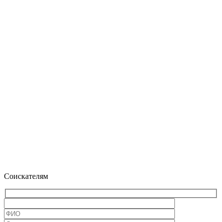
Соискателям