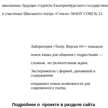
школьники, будущие студенты Екатеринбургского государствен
и участники Школьного театра «Стекло» МАОУ СОШ № 21.
Лаборатория «Театр. Версия 10+» показала:
поиск языка для общения с подростками —
сложная, но увлекательная задача.
Эксперименты с формой, динамикой и
содержанием
открывают новые возможности для
современного театра.
Подробнее о проекте в разделе сайта