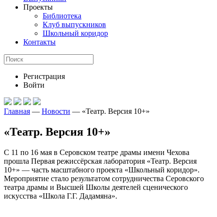
Проекты
Библиотека
Клуб выпускников
Школьный коридор
Контакты
Регистрация
Войти
Главная
—
Новости
—
«Театр. Версия 10+»
«Театр. Версия 10+»
С 11 по 16 мая в Серовском театре драмы имени Чехова
прошла Первая режиссёрская лаборатория «Театр. Версия
10+» — часть масштабного проекта «Школьный коридор».
Мероприятие стало результатом сотрудничества Серовского
театра драмы и Высшей Школы деятелей сценического
искусства «Школа Г.Г. Дадамяна».