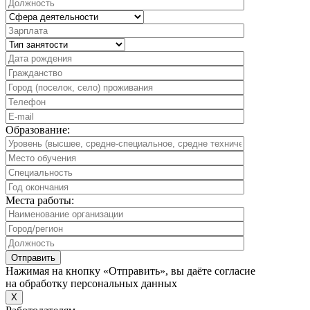
Образование:
Места работы:
Нажимая на кнопку «Отправить», вы даёте согласие
на обработку персональных данных
X