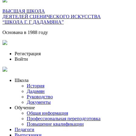
ВЫСШАЯ ШКОЛА
ДЕЯТЕЛЕЙ СЦЕНИЧЕСКОГО ИСКУССТВА
“ШКОЛА Г. Г ДАДАМЯНА”
Основана в 1988 году
Регистрация
Войти
Школа
История
Дадамян
Руководство
Документы
Обучение
Общая информация
Профессиональная переподготовка
Повышение квалификации
Педагоги
Выпускники