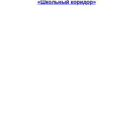
«Школьный коридор»