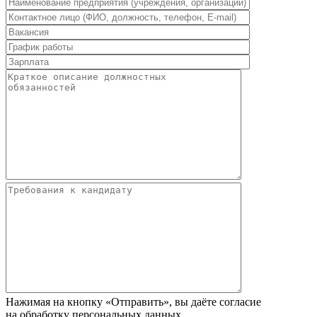
Нажимая на кнопку «Отправить», вы даёте согласие
на обработку персональных данных