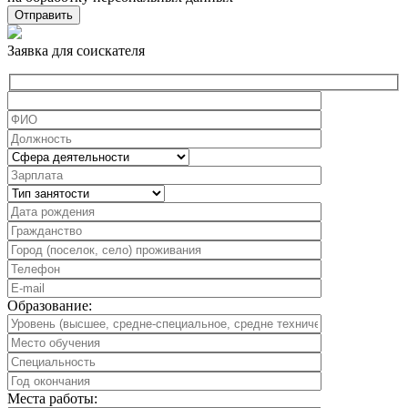
Заявка для соискателя
Образование:
Места работы: