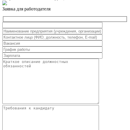
Заявка для работодателя