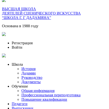
ВЫСШАЯ ШКОЛА
ДЕЯТЕЛЕЙ СЦЕНИЧЕСКОГО ИСКУССТВА
“ШКОЛА Г. Г ДАДАМЯНА”
Основана в 1988 году
Регистрация
Войти
Школа
История
Дадамян
Руководство
Документы
Обучение
Общая информация
Профессиональная переподготовка
Повышение квалификации
Педагоги
Выпускники