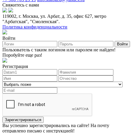
Свяжитесь с нами
119002, г. Москва, ул. Арбат, д. 35, офис 627, метро
"Арбатская", "Смоленская".
Политика конфиденциальности
Войти
Войти
Пользователь с таким логином или паролем не найден!
Поробуйте еще раз!
Регистрация
Зарегистрироваться
Вы успешно зарегистрировались на сайте! На почту
отправлено письмо с инструкцией!