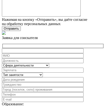
Нажимая на кнопку «Отправить», вы даёте согласие
на обработку персональных данных
Заявка для соискателя
Образование: