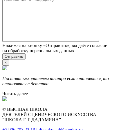
Нажимая на кнопку «Отправить», вы даёте согласие
на обработку персональных данных
×
Постоянным зрителем театра если становятся, то
становятся с детства.
Читать далее
© ВЫСШАЯ ШКОЛА
ДЕЯТЕЛЕЙ СЦЕНИЧЕСКОГО ИСКУССТВА
“ШКОЛА Г. Г ДАДАМЯНА”
+7 906 703 23 19
info.shkola.d@yandex.ru