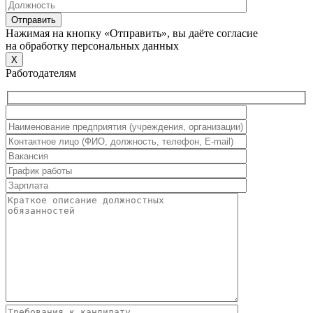
Нажимая на кнопку «Отправить», вы даёте согласие
на обработку персональных данных
X
Работодателям