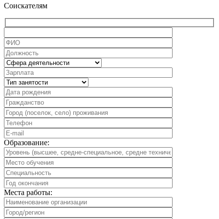
Соискателям
Образование:
Места работы: