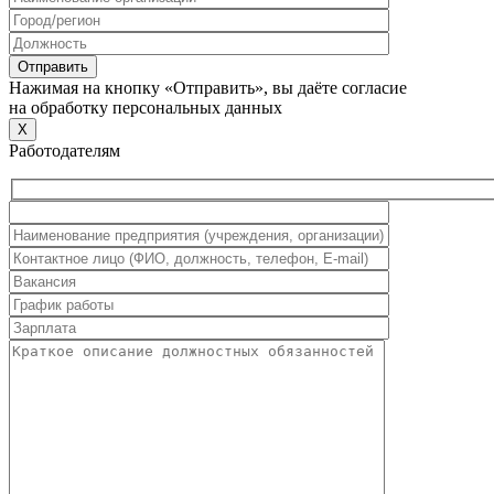
Нажимая на кнопку «Отправить», вы даёте согласие
на обработку персональных данных
X
Работодателям