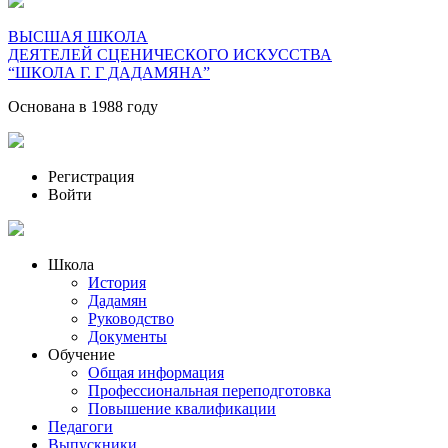
ВЫСШАЯ ШКОЛА
ДЕЯТЕЛЕЙ СЦЕНИЧЕСКОГО ИСКУССТВА
“ШКОЛА Г. Г ДАДАМЯНА”
Основана в 1988 году
Регистрация
Войти
Школа
История
Дадамян
Руководство
Документы
Обучение
Общая информация
Профессиональная переподготовка
Повышение квалификации
Педагоги
Выпускники