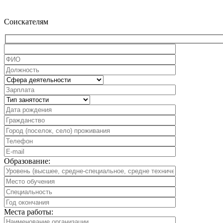
Соискателям
Образование:
Места работы: