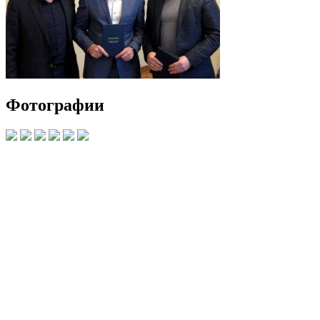
Фотографии