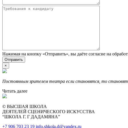
Нажимая на кнопку «Отправить», вы даёте согласие на обрабо
×
Постоянным зрителем театра если становятся, то становятс
Читать далее
© ВЫСШАЯ ШКОЛА
ДЕЯТЕЛЕЙ СЦЕНИЧЕСКОГО ИСКУССТВА
“ШКОЛА Г. Г ДАДАМЯНА”
+7 906 703 23 19
info.shkola.d@yandex.ru