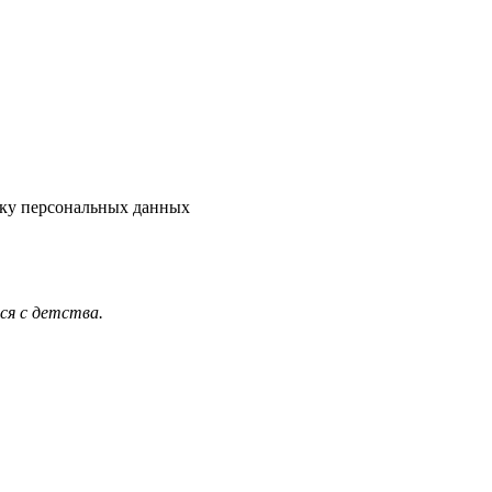
тку персональных данных
я с детства.