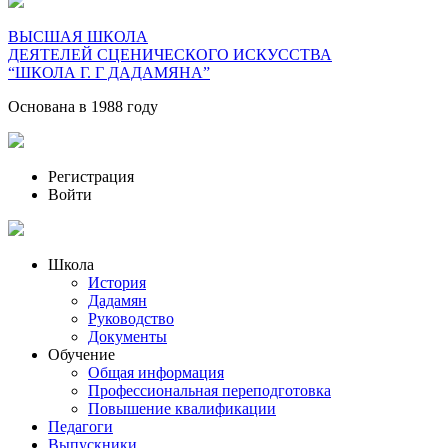
ВЫСШАЯ ШКОЛА
ДЕЯТЕЛЕЙ СЦЕНИЧЕСКОГО ИСКУССТВА
“ШКОЛА Г. Г ДАДАМЯНА”
Основана в 1988 году
Регистрация
Войти
Школа
История
Дадамян
Руководство
Документы
Обучение
Общая информация
Профессиональная переподготовка
Повышение квалификации
Педагоги
Выпускники