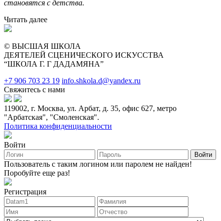
становятся с детства.
Читать далее
© ВЫСШАЯ ШКОЛА
ДЕЯТЕЛЕЙ СЦЕНИЧЕСКОГО ИСКУССТВА
“ШКОЛА Г. Г ДАДАМЯНА”
+7 906 703 23 19
info.shkola.d@yandex.ru
Свяжитесь с нами
119002, г. Москва, ул. Арбат, д. 35, офис 627, метро
"Арбатская", "Смоленская".
Политика конфиденциальности
Войти
Войти
Пользователь с таким логином или паролем не найден!
Поробуйте еще раз!
Регистрация