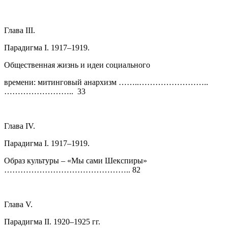
Глава III.
Парадигма I. 1917–1919.
Общественная жизнь и идеи социального
времени: митинговый анархизм ……..……………………..
…………………….. 33
Глава IV.
Парадигма I. 1917–1919.
Образ культуры – «Мы сами Шекспиры»
……………………………………….. 82
Глава V.
Парадигма II. 1920–1925 гг.