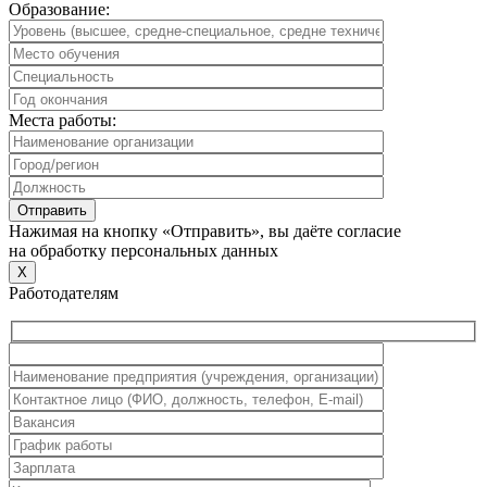
Образование:
Места работы:
Нажимая на кнопку «Отправить», вы даёте согласие
на обработку персональных данных
X
Работодателям