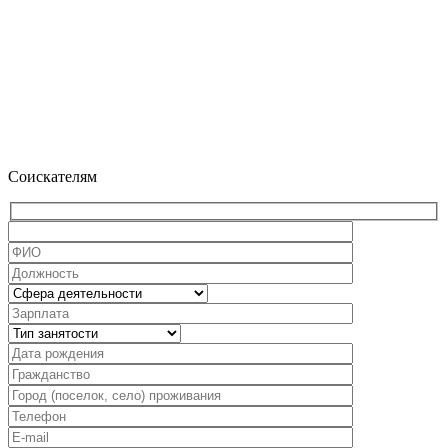
Соискателям