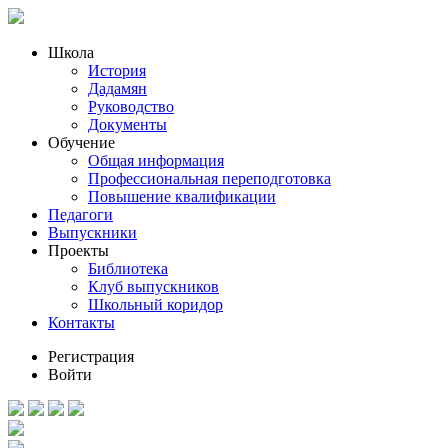
Школа
История
Дадамян
Руководство
Документы
Обучение
Общая информация
Профессиональная переподготовка
Повышение квалификации
Педагоги
Выпускники
Проекты
Библиотека
Клуб выпускников
Школьный коридор
Контакты
Регистрация
Войти